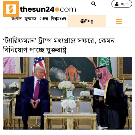
Login
সংবাদ
মুক্তমত
খেলা
বিশ্বমণ্ডল
Eng
‘ট্যারিফম্যান’ ট্রাম্প মধ্যপ্রাচ্য সফরে, কেমন
বিনিয়োগ পাচ্ছে যুক্তরাষ্ট্র