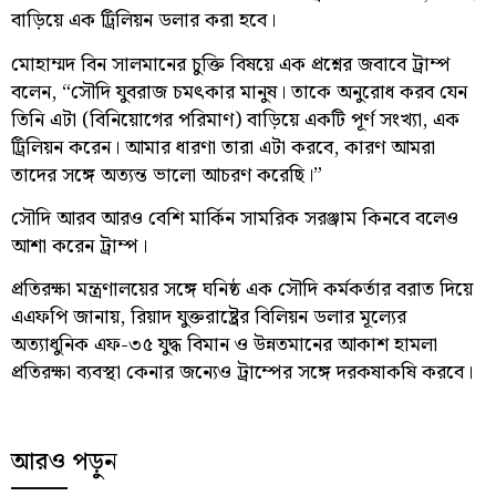
বাড়িয়ে এক ট্রিলিয়ন ডলার করা হবে।
মোহাম্মদ বিন সালমানের চুক্তি বিষয়ে এক প্রশ্নের জবাবে ট্রাম্প
বলেন, “সৌদি যুবরাজ চমৎকার মানুষ। তাকে অনুরোধ করব যেন
তিনি এটা (বিনিয়োগের পরিমাণ) বাড়িয়ে একটি পূর্ণ সংখ্যা, এক
ট্রিলিয়ন করেন। আমার ধারণা তারা এটা করবে, কারণ আমরা
তাদের সঙ্গে অত্যন্ত ভালো আচরণ করেছি।”
সৌদি আরব আরও বেশি মার্কিন সামরিক সরঞ্জাম কিনবে বলেও
আশা করেন ট্রাম্প।
প্রতিরক্ষা মন্ত্রণালয়ের সঙ্গে ঘনিষ্ঠ এক সৌদি কর্মকর্তার বরাত দিয়ে
এএফপি জানায়, রিয়াদ যুক্তরাষ্ট্রের বিলিয়ন ডলার মূল্যের
অত্যাধুনিক এফ-৩৫ যুদ্ধ বিমান ও উন্নতমানের আকাশ হামলা
প্রতিরক্ষা ব্যবস্থা কেনার জন্যেও ট্রাম্পের সঙ্গে দরকষাকষি করবে।
আরও পড়ুন