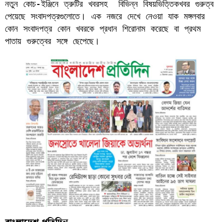
নতুন কোচ-ইঞ্জিনে ত্রুটির খবরসহ  বিভিন্ন বিষয়ভিত্তিকখবর গুরুত্ব 
পেয়েছে সংবাদপত্রগুলোতে। এক নজরে দেখে নেওয়া যাক মঙ্গলবার 
কোন সংবাদপত্র কোন খবরকে প্রধান শিরোনাম করেছে বা প্রথম 
পাতায় গুরুত্বের সঙ্গে ছেপেছে।