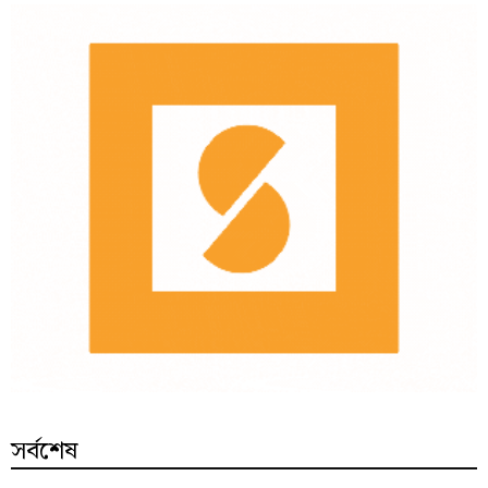
সর্বশেষ