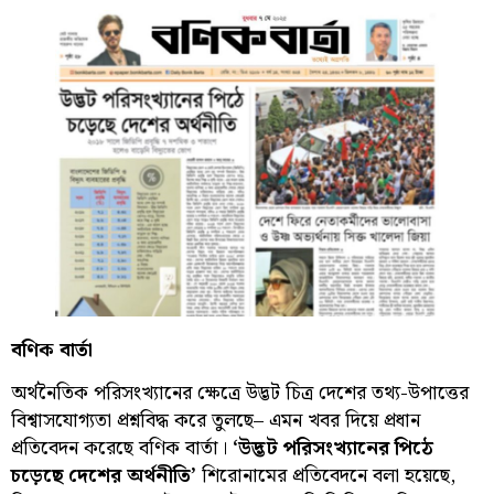
বণিক বার্তা
অর্থনৈতিক পরিসংখ্যানের ক্ষেত্রে উদ্ভট চিত্র দেশের তথ্য-উপাত্তের
বিশ্বাসযোগ্যতা প্রশ্নবিদ্ধ করে তুলছে– এমন খবর দিয়ে প্রধান
প্রতিবেদন করেছে বণিক বার্তা।
‘
উদ্ভট পরিসংখ্যানের পিঠে
চড়েছে দেশের অর্থনীতি’
শিরোনামের প্রতিবেদনে বলা হয়েছে,