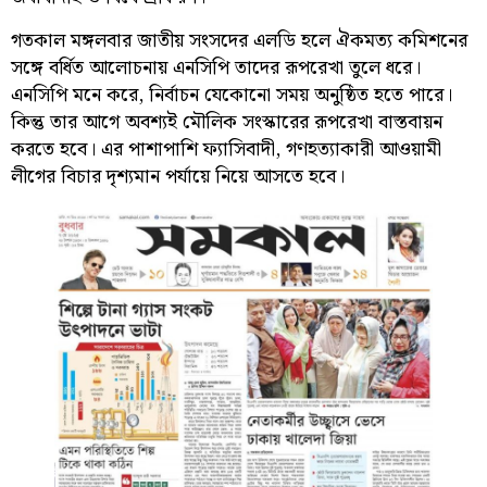
গতকাল মঙ্গলবার জাতীয় সংসদের এলডি হলে ঐকমত্য কমিশনের
সঙ্গে বর্ধিত আলোচনায় এনসিপি তাদের রূপরেখা তুলে ধরে।
এনসিপি মনে করে, নির্বাচন যেকোনো সময় অনুষ্ঠিত হতে পারে।
কিন্তু তার আগে অবশ্যই মৌলিক সংস্কারের রূপরেখা বাস্তবায়ন
করতে হবে। এর পাশাপাশি ফ্যাসিবাদী, গণহত্যাকারী আওয়ামী
লীগের বিচার দৃশ্যমান পর্যায়ে নিয়ে আসতে হবে।