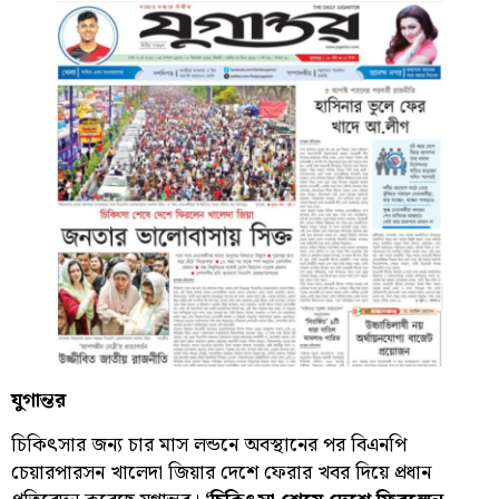
যুগান্তর
চিকিৎসার জন্য চার মাস লন্ডনে অবস্থানের পর বিএনপি
চেয়ারপারসন খালেদা জিয়ার দেশে ফেরার খবর দিয়ে প্রধান