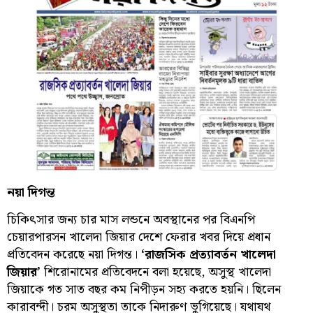
নয়া দিগন্ত
চিকিৎসার জন্য চার মাস লন্ডনে অবস্থানের পর বিএনপি
চেয়ারপারসন খালেদা জিয়ার দেশে ফেরার খবর দিয়ে প্রধান
প্রতিবেদন করেছে নয়া দিগন্ত।
‘রাজসিক প্রত্যাবর্তন খালেদা
জিয়ার’
শিরোনামের প্রতিবেদনে বলা হয়েছে, অসুস্থ খালেদা
জিয়াকে গত সাত বছর কম নিপীড়ন সহ্য করতে হয়নি। ছিলেন
কারাবন্দী। চরম অসুস্থতা তাকে নিদারুণ ভুগিয়েছে। যথাযথ