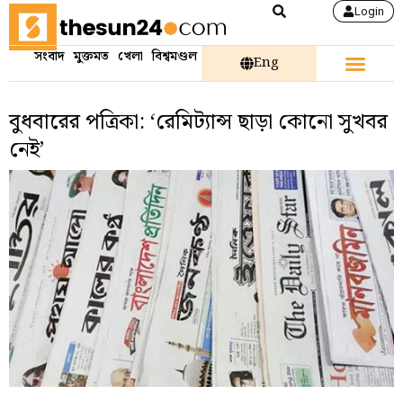
Login
সংবাদ
মুক্তমত
খেলা
বিশ্বমণ্ডল
Eng
বুধবারের পত্রিকা: ‘রেমিট্যান্স ছাড়া কোনো সুখবর
নেই’