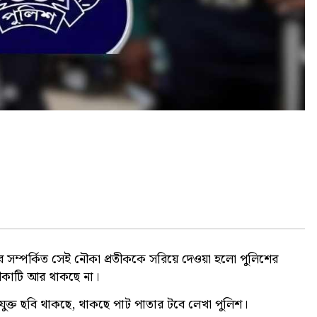
ভাবে সম্পর্কিত সেই নৌকা প্রতীককে সরিয়ে দেওয়া হলো পুলিশের
কাটি আর থাকছে না।
ুক্ত ছবি থাকছে, থাকছে পাট পাতার টবে লেখা পুলিশ।