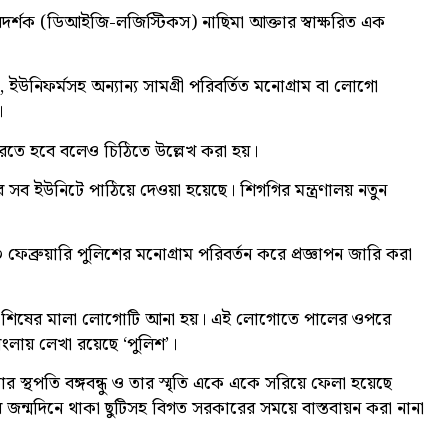
িদর্শক (ডিআইজি-লজিস্টিকস) নাছিমা আক্তার স্বাক্ষরিত এক
ইউনিফর্মসহ অন্যান্য সামগ্রী পরিবর্তিত মনোগ্রাম বা লোগো
।
 করতে হবে বলেও চিঠিতে উল্লেখ করা হয়।
 সব ইউনিটে পাঠিয়ে দেওয়া হয়েছে। শিগগির মন্ত্রণালয় নতুন
ব্রুয়ারি পুলিশের মনোগ্রাম পরিবর্তন করে প্রজ্ঞাপন জারি করা
ের শিষের মালা লোগোটি আনা হয়। এই লোগোতে পালের ওপরে
লায় লেখা রয়েছে ‘পুলিশ’।
ার স্থপতি বঙ্গবন্ধু ও তার স্মৃতি একে একে সরিয়ে ফেলা হয়েছে
 জন্মদিনে থাকা ছুটিসহ বিগত সরকারের সময়ে বাস্তবায়ন করা নানা