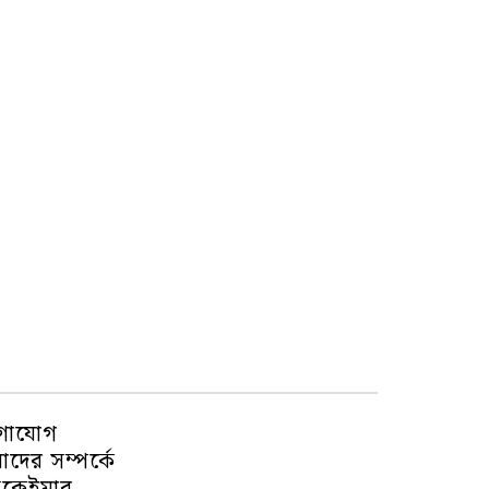
গাযোগ
দের সম্পর্কে