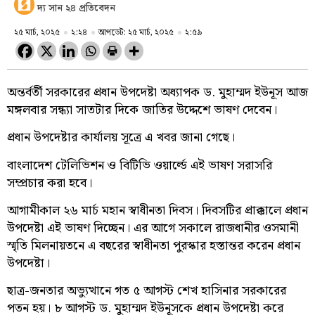
দ্য সান ২৪ প্রতিবেদন
২৫ মার্চ, ২০২৫
২:২৪
আপডেট: ২৫ মার্চ, ২০২৫
২:৫৯
অন্তর্বর্তী সরকারের প্রধান উপদেষ্টা অধ্যাপক ড. মুহাম্মদ ইউনূস আজ
মঙ্গলবার সন্ধ্যা সাতটার দিকে জাতির উদ্দেশে ভাষণ দেবেন।
প্রধান উপদেষ্টার কার্যালয় সূত্রে এ খবর জানা গেছে।
বাংলাদেশ টেলিভিশন ও বিটিভি ওয়ার্ল্ডে এই ভাষণ সরাসরি
সম্প্রচার করা হবে।
আগামীকাল ২৬ মার্চ মহান স্বাধীনতা দিবস। দিবসটির প্রাক্কালে প্রধান
উপদেষ্টা এই ভাষণ দিচ্ছেন। এর আগে সকালে রাজধানীর ওসমানী
স্মৃতি মিলনায়তনে এ বছরের স্বাধীনতা পুরস্কার হস্তান্তর করেন প্রধান
উপদেষ্টা।
ছাত্র-জনতার অভ্যুত্থানে গত ৫ আগস্ট শেখ হাসিনার সরকারের
পতন হয়। ৮ আগস্ট ড. মুহাম্মদ ইউনূসকে প্রধান উপদেষ্টা করে