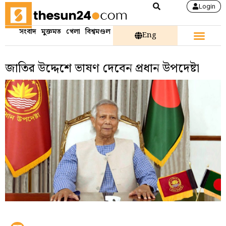
Login
সংবাদ
মুক্তমত
খেলা
বিশ্বমণ্ডল
Eng
জাতির উদ্দেশে ভাষণ দেবেন প্রধান উপদেষ্টা