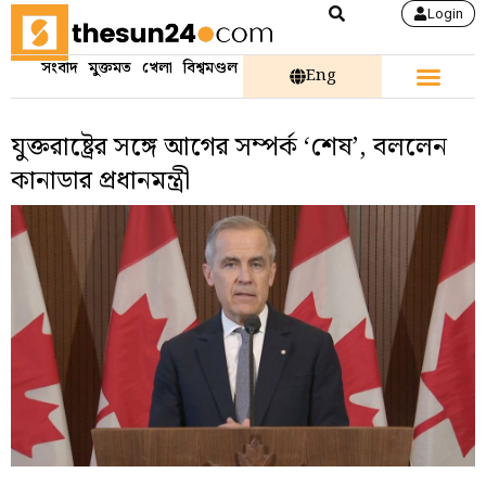
Login
সংবাদ
মুক্তমত
খেলা
বিশ্বমণ্ডল
Eng
যুক্তরাষ্ট্রের সঙ্গে আগের সম্পর্ক ‘শেষ’, বললেন
কানাডার প্রধানমন্ত্রী