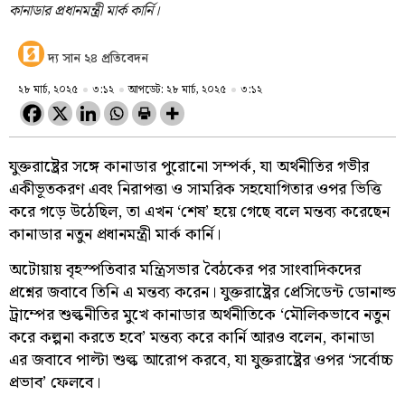
কানাডার প্রধানমন্ত্রী মার্ক কার্নি।
দ্য সান ২৪ প্রতিবেদন
২৮ মার্চ, ২০২৫
৩:১২
আপডেট: ২৮ মার্চ, ২০২৫
৩:১২
যুক্তরাষ্ট্রের সঙ্গে কানাডার পুরোনো সম্পর্ক, যা অর্থনীতির গভীর
একীভূতকরণ এবং নিরাপত্তা ও সামরিক সহযোগিতার ওপর ভিত্তি
করে গড়ে উঠেছিল, তা এখন ‘শেষ’ হয়ে গেছে বলে মন্তব্য করেছেন
কানাডার নতুন প্রধানমন্ত্রী মার্ক কার্নি।
অটোয়ায় বৃহস্পতিবার মন্ত্রিসভার বৈঠকের পর সাংবাদিকদের
প্রশ্নের জবাবে তিনি এ মন্তব্য করেন। যুক্তরাষ্ট্রের প্রেসিডেন্ট ডোনাল্ড
ট্রাম্পের শুল্কনীতির মুখে কানাডার অর্থনীতিকে ‘মৌলিকভাবে নতুন
করে কল্পনা করতে হবে’ মন্তব্য করে কার্নি আরও বলেন, কানাডা
এর জবাবে পাল্টা শুল্ক আরোপ করবে, যা যুক্তরাষ্ট্রের ওপর ‘সর্বোচ্চ
প্রভাব’ ফেলবে।