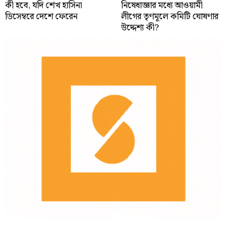
কী হবে, যদি শেখ হাসিনা
নিষেধাজ্ঞার মধ্যে আওয়ামী
ডিসেম্বরে দেশে ফেরেন
লীগের তৃণমূলে কমিটি ঘোষণার
উদ্দেশ্য কী?