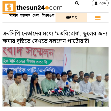
Login
সংবাদ
মুক্তমত
খেলা
বিশ্বমণ্ডল
Eng
এনসিপি নেতাদের মধ্যে ‘মতবিরোধ’, ভুলের জন্য
ক্ষমার দৃষ্টিতে দেখতে বললেন পাটোয়ারী