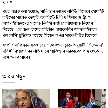
হয়েছে।
এতে আরও বলা হয়েছে, পাকিস্তান তাদের লবিস্ট হিসেবে হোয়াইট
হাউসের সাবেক ডেপুটি অ্যাসিস্টেন্ট কিথ শিলার ও ট্রাম্প
অর্গানাইজেশনের সাবেক নির্বাহী জর্জ সোরিয়ালকে নিয়োগ
দিয়েছে। এর জন্য তাদের প্রতিষ্ঠান ‘জ্যাভেলিন অ্যাডভাইজরস
এলএলসি’ চুক্তিবদ্ধ হয়েছে সিডেন ল’এর সাবকন্ট্রাক্টর হিসেবে।
সম্প্রতি পাকিস্তান সরকারের সঙ্গে হওয়া চুক্তি অনুযায়ী, সিডেন ল’
লবিস্ট নিয়োগবাবদ প্রতি মাসে পাকিস্তান সরকারের কাছ থেকে ২
লাখ ডলার পাবে।
আরও পড়ুন