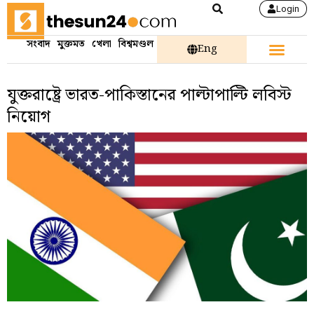
Login
সংবাদ
মুক্তমত
খেলা
বিশ্বমণ্ডল
Eng
যুক্তরাষ্ট্রে ভারত-পাকিস্তানের পাল্টাপাল্টি লবিস্ট
নিয়োগ