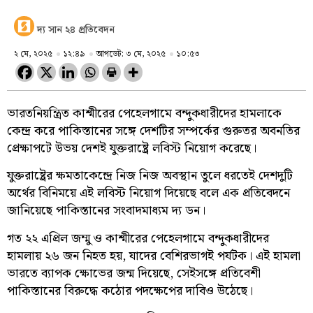
দ্য সান ২৪ প্রতিবেদন
২ মে, ২০২৫
১২:৪৯
আপডেট: ৩ মে, ২০২৫
১০:৫৩
ভারতনিয়ন্ত্রিত কাশ্মীরের পেহেলগামে বন্দুকধারীদের হামলাকে
কেন্দ্র করে পাকিস্তানের সঙ্গে দেশটির সম্পর্কের গুরুতর অবনতির
প্রেক্ষাপটে উভয় দেশই যুক্তরাষ্ট্রে লবিস্ট নিয়োগ করেছে।
যুক্তরাষ্ট্রের ক্ষমতাকেন্দ্রে নিজ নিজ অবস্থান তুলে ধরতেই দেশদুটি
অর্থের বিনিময়ে এই লবিস্ট নিয়োগ দিয়েছে বলে এক প্রতিবেদনে
জানিয়েছে পাকিস্তানের সংবাদমাধ্যম দ্য ডন।
গত ২২ এপ্রিল জম্মু ও কাশ্মীরের পেহেলগামে বন্দুকধারীদের
হামলায় ২৬ জন নিহত হয়, যাদের বেশিরভাগই পর্যটক। এই হামলা
ভারতে ব্যাপক ক্ষোভের জন্ম দিয়েছে, সেইসঙ্গে প্রতিবেশী
পাকিস্তানের বিরুদ্ধে কঠোর পদক্ষেপের দাবিও উঠেছে।