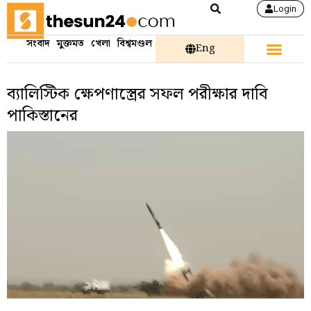
Login
সংবাদ
মুক্তমত
খেলা
বিশ্বমণ্ডল
Eng
ব্যালিস্টিক ক্ষেপণাস্ত্রের সফল পরীক্ষার দাবি
পাকিস্তানের