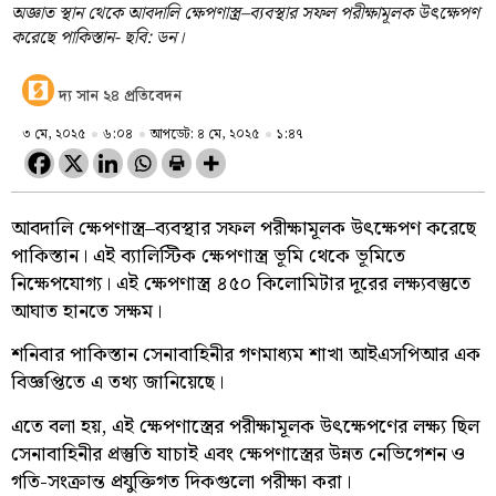
অজ্ঞাত স্থান থেকে আবদালি ক্ষেপণাস্ত্র–ব্যবস্থার সফল পরীক্ষামূলক উৎক্ষেপণ
করেছে পাকিস্তান- ছবি: ডন।
দ্য সান ২৪ প্রতিবেদন
৩ মে, ২০২৫
৬:০৪
আপডেট: ৪ মে, ২০২৫
১:৪৭
আবদালি ক্ষেপণাস্ত্র–ব্যবস্থার সফল পরীক্ষামূলক উৎক্ষেপণ করেছে
পাকিস্তান। এই ব্যালিস্টিক ক্ষেপণাস্ত্র ভূমি থেকে ভূমিতে
নিক্ষেপযোগ্য। এই ক্ষেপণাস্ত্র ৪৫০ কিলোমিটার দূরের লক্ষ্যবস্তুতে
আঘাত হানতে সক্ষম।
শনিবার পাকিস্তান সেনাবাহিনীর গণমাধ্যম শাখা আইএসপিআর এক
বিজ্ঞপ্তিতে এ তথ্য জানিয়েছে।
এতে বলা হয়, এই ক্ষেপণাস্ত্রের পরীক্ষামূলক উৎক্ষেপণের লক্ষ্য ছিল
সেনাবাহিনীর প্রস্তুতি যাচাই এবং ক্ষেপণাস্ত্রের উন্নত নেভিগেশন ও
গতি-সংক্রান্ত প্রযুক্তিগত দিকগুলো পরীক্ষা করা।