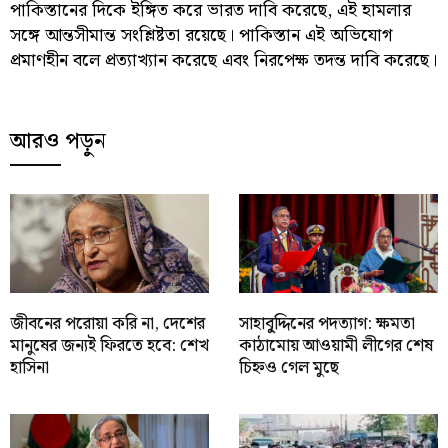
পাকিস্তানের দিকে ইঙ্গিত করে ভারত দাবি করেছে, এই হামলার
সঙ্গে আন্তসীমান্ত সংশ্লিষ্টতা রয়েছে। পাকিস্তান এই অভিযোগ
প্রমাণহীন বলে প্রত্যাখ্যান করেছে এবং নিরপেক্ষ তদন্ত দাবি করেছে।
আরও পড়ুন
জীবনের পরোয়া করি না, দেশের
সাহাবু্দ্দিনের পদত্যাগ: ক্ষমতা
মানুষের জন্যই ফিরতে হবে: শেখ
কাঠামোয় আওয়ামী লীগের শেষ
হাসিনা
চিহ্নও গেল মুছে